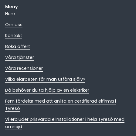
Meny
Hem
Om oss
Kontakt
Boka offert
Våra tjänster
Våra recensioner
Vilka elarbeten får man utföra själv?
Då behöver du ta hjälp av en elektriker
Fem fördelar med att anlita en certifierad elfirma i
Tyresö
Vi erbjuder prisvärda elinstallationer i hela Tyresö med
omnejd