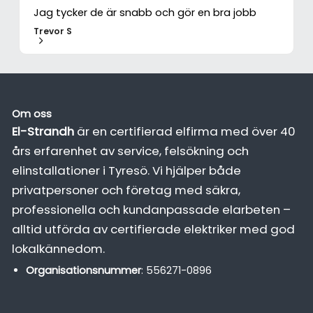
Jag tycker de är snabb och gör en bra jobb
Trevor S
Om oss
El-Strandh
är en certifierad elfirma med över 40
års erfarenhet av service, felsökning och
elinstallationer i Tyresö. Vi hjälper både
privatpersoner och företag med säkra,
professionella och kundanpassade elarbeten –
alltid utförda av certifierade elektriker med god
lokalkännedom.
Organisationsnummer
: 556271-0896