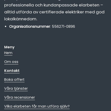
professionella och kundanpassade elarbeten –
alltid utförda av certifierade elektriker med god
lokalkännedom.
Organisationsnummer
: 556271-0896
Meny
Hem
Om oss
Kontakt
Boka offert
Våra tjänster
Våra recensioner
Vilka elarbeten får man utföra själv?