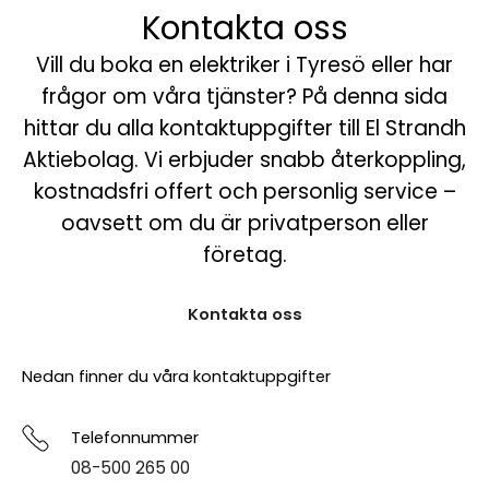
Kontakta oss
Vill du boka en elektriker i Tyresö eller har
frågor om våra tjänster? På denna sida
hittar du alla kontaktuppgifter till El Strandh
Aktiebolag. Vi erbjuder snabb återkoppling,
kostnadsfri offert och personlig service –
oavsett om du är privatperson eller
företag.
Kontakta oss
Nedan finner du våra kontaktuppgifter
Telefonnummer
08-500 265 00