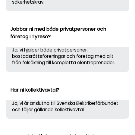
säkerhetskrav.
Jobbar ni med både privatpersoner och
företag i Tyresö?
Ja, vi hjälper både privatpersoner,
bostadsrättsföreningar och företag med allt
från felsökning till kompletta elentreprenader.
Har ni kollektivavtal?
Ja, vi är anslutna till Svenska Elektrikerförbundet
och följer gällande kollektivavtal.