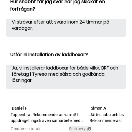
Hur snabbt får jag svar när jag skickat en
förfrågan?
Vi strävar efter att svara inom 24 timmar på
vardagar.
Utför ni installation av laddboxar?
Ja, vi installerar laddboxar för både villor, BRF och
företag i Tyresö med säkra och godkända
lösningar.