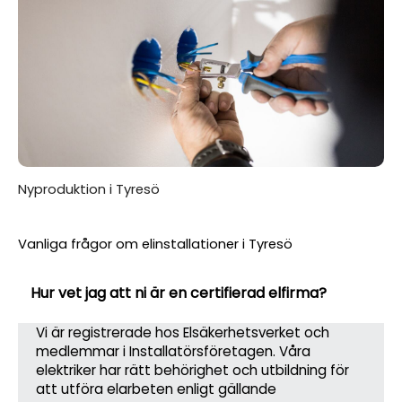
Nyproduktion i Tyresö
Vanliga frågor om elinstallationer i Tyresö
Hur vet jag att ni är en certifierad elfirma?
Vi är registrerade hos Elsäkerhetsverket och
medlemmar i Installatörsföretagen. Våra
elektriker har rätt behörighet och utbildning för
att utföra elarbeten enligt gällande