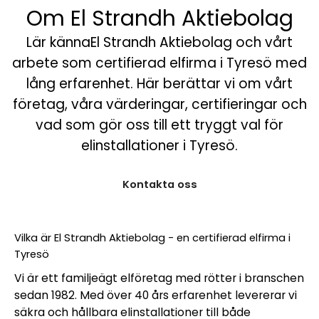
Om El Strandh Aktiebolag
Lär kännaEl Strandh Aktiebolag och vårt
arbete som certifierad elfirma i Tyresö med
lång erfarenhet. Här berättar vi om vårt
företag, våra värderingar, certifieringar och
vad som gör oss till ett tryggt val för
elinstallationer i Tyresö.
Kontakta oss
Vilka är El Strandh Aktiebolag - en certifierad elfirma i
Tyresö
Vi är ett familjeägt elföretag med rötter i branschen
sedan 1982. Med över 40 års erfarenhet levererar vi
säkra och hållbara elinstallationer till både