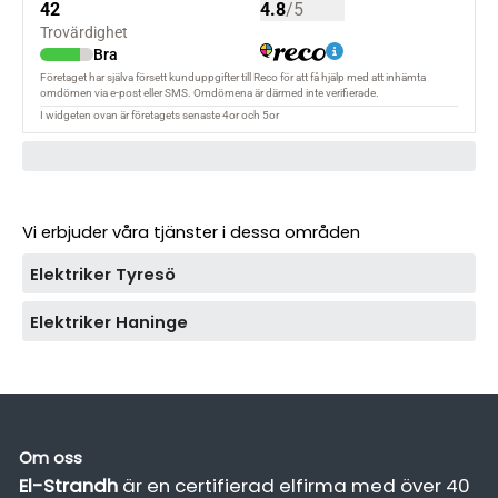
Vi erbjuder våra tjänster i dessa områden
Elektriker Tyresö
Elektriker Haninge
Om oss
El-Strandh
är en certifierad elfirma med över 40