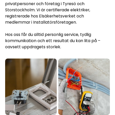
privatpersoner och företag i Tyresö och
Storstockholm. Vi är certifierade elektriker,
registrerade hos Elsäkerhetsverket och
medlemmar i Installatörsföretagen.
Hos oss får du alltid personlig service, tydlig
kommunikation och ett resultat du kan lita på –
oavsett uppdragets storlek.