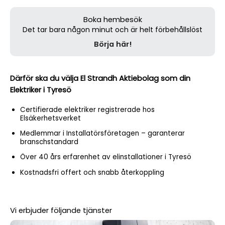
Boka hembesök
Det tar bara någon minut och är helt förbehållslöst
Börja här!
Därför ska du välja El Strandh Aktiebolag som din
Elektriker i Tyresö
Certifierade elektriker registrerade hos
Elsäkerhetsverket
Medlemmar i Installatörsföretagen – garanterar
branschstandard
Över 40 års erfarenhet av elinstallationer i Tyresö
Kostnadsfri offert och snabb återkoppling
Vi erbjuder följande tjänster