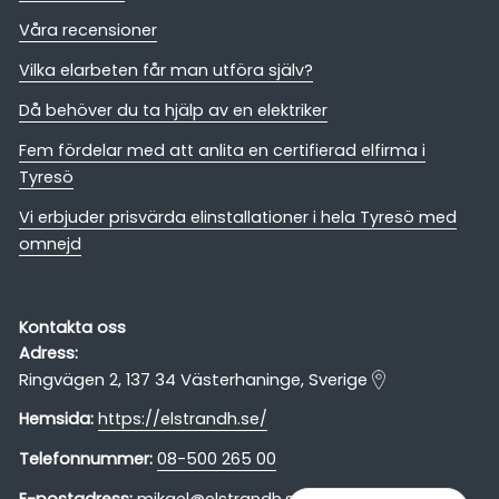
Våra recensioner
Vilka elarbeten får man utföra själv?
Då behöver du ta hjälp av en elektriker
Fem fördelar med att anlita en certifierad elfirma i
Tyresö
Vi erbjuder prisvärda elinstallationer i hela Tyresö med
omnejd
Kontakta oss
Adress:
Ringvägen 2, 137 34 Västerhaninge, Sverige
Hemsida:
https://elstrandh.se/
Telefonnummer:
08-500 265 00