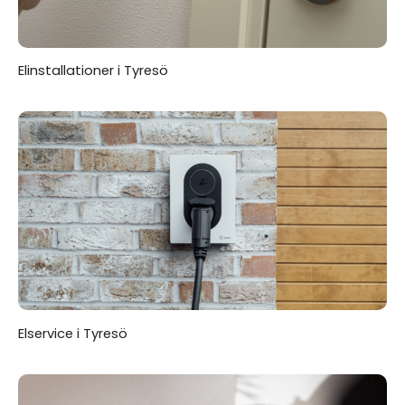
Elinstallationer i Tyresö
Elservice i Tyresö