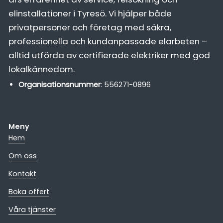
elinstallationer i Tyresö. Vi hjälper både
privatpersoner och företag med säkra,
professionella och kundanpassade elarbeten –
alltid utförda av certifierade elektriker med god
lokalkännedom.
Organisationsnummer
: 556271-0896
Meny
Hem
Om oss
Kontakt
Boka offert
Våra tjänster