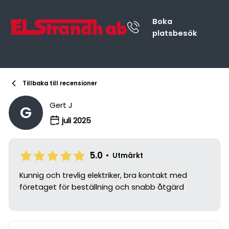
Boka
platsbesök
Tillbaka till recensioner
Gert J
G
juli 2025
5.0
•
Utmärkt
Kunnig och trevlig elektriker, bra kontakt med
företaget för beställning och snabb åtgärd