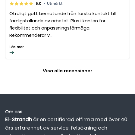
•
5.0
Utmärkt
Otroligt gott bemötande från första kontakt till
färdigställande av arbetet. Plus i kanten för
flexibilitet och anpassningsförmåga.
Rekommenderar v...
Läs mer
Visa alla recensioner
Om oss
El-Strandh
är en certifierad elfirma med över 40
års erfarenhet av service, felsökning och