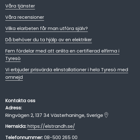
Våra tjänster
Våra recensioner
Vilka elarbeten får man utföra själv?
Då behöver du ta hjälp av en elektriker
Fem fördelar med att anlita en certifierad elfirma i
Tyresö
Vi erbjuder prisvärda elinstallationer i hela Tyresö med
omnejd
Kontakta oss
Adress:
Ringvägen 2, 137 34 Västerhaninge, Sverige
Hemsida:
https://elstrandh.se/
Telefonnummer:
08-500 265 00