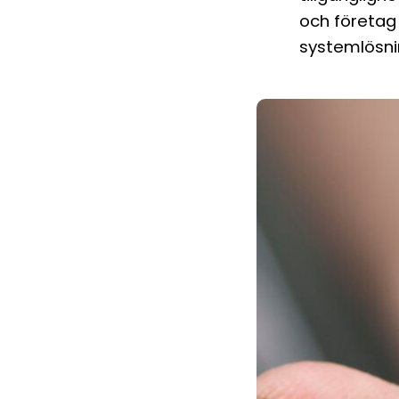
och företag 
systemlösni