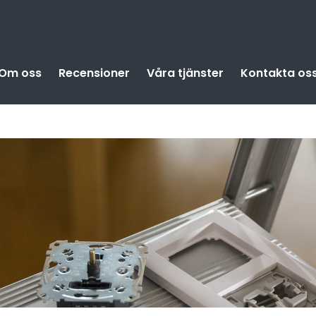
Om oss
Recensioner
Våra tjänster
Kontakta os